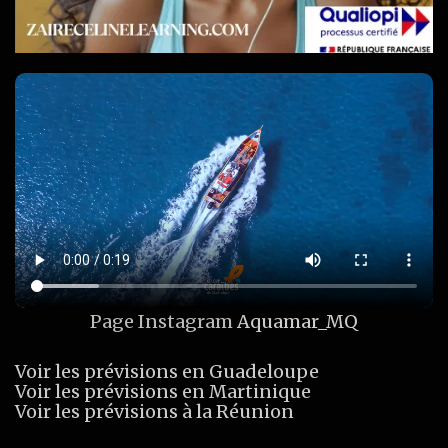
Page Instagram
Aquamar_MQ
Voir les prévisions en Guadeloupe
Voir les prévisions en Martinique
Voir les prévisions à la Réunion