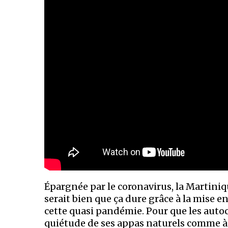
Épargnée par le coronavirus, la Martiniqu
serait bien que ça dure grâce à la mise 
cette quasi pandémie. Pour que les autoc
quiétude de ses appas naturels comme à l’