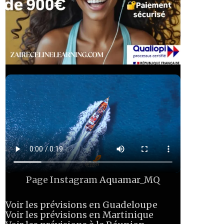
Page Instagram
Aquamar_MQ
Voir les prévisions en Guadeloupe
Voir les prévisions en Martinique