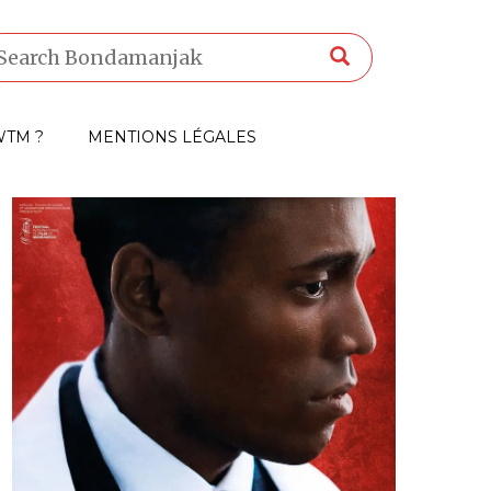
TM ?
MENTIONS LÉGALES