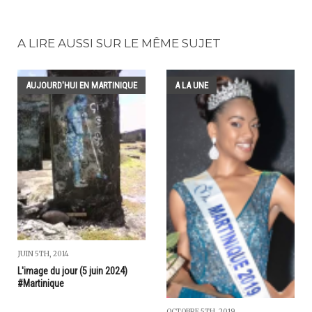
A LIRE AUSSI SUR LE MÊME SUJET
AUJOURD'HUI EN MARTINIQUE
A LA UNE
JUIN 5TH, 2014
L'image du jour (5 juin 2024)
#Martinique
OCTOBRE 5TH, 2019