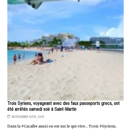
Trois Syriens, voyageant avec des faux passeports grecs, ont
été arrêtés samedi soir à Saint-Martin
NOVEMBRE 16TH, 2015
Dans la #Caraïbe aussi on est sur le qui-vive... Trois #Syriens,