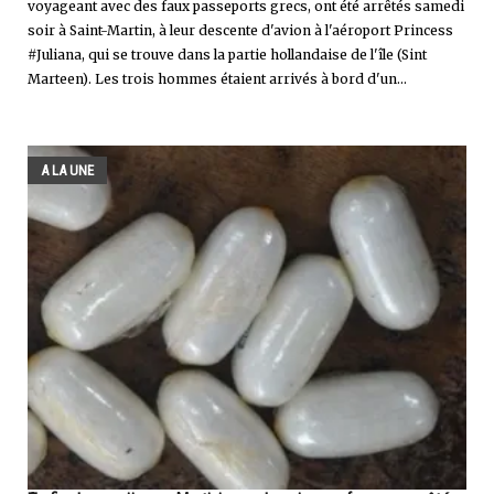
voyageant avec des faux passeports grecs, ont été arrêtés samedi
soir à Saint-Martin, à leur descente d'avion à l'aéroport Princess
#Juliana, qui se trouve dans la partie hollandaise de l'île (Sint
Marteen). Les trois hommes étaient arrivés à bord d'un...
A LA UNE