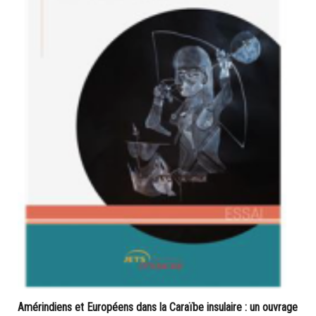
Amérindiens et Européens dans la Caraïbe insulaire : un ouvrage