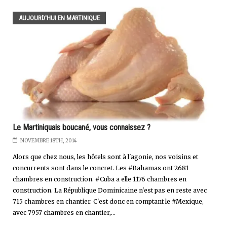
AUJOURD'HUI EN MARTINIQUE
Le Martiniquais boucané, vous connaissez ?
NOVEMBRE 18TH, 2014
Alors que chez nous, les hôtels sont à l'agonie, nos voisins et
concurrents sont dans le concret. Les #Bahamas ont 2681
chambres en construction. #Cuba a elle 1176 chambres en
construction. La République Dominicaine n'est pas en reste avec
715 chambres en chantier. C'est donc en comptant le #Mexique,
avec 7957 chambres en chantier,...