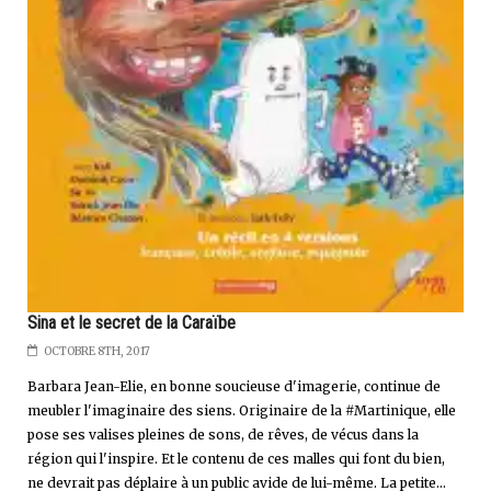
Sina et le secret de la Caraïbe
OCTOBRE 8TH, 2017
Barbara Jean-Elie, en bonne soucieuse d'imagerie, continue de
meubler l'imaginaire des siens. Originaire de la #Martinique, elle
pose ses valises pleines de sons, de rêves, de vécus dans la
région qui l'inspire. Et le contenu de ces malles qui font du bien,
ne devrait pas déplaire à un public avide de lui-même. La petite...