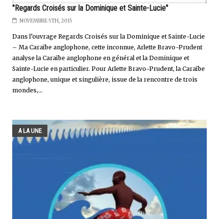
"Regards Croisés sur la Dominique et Sainte-Lucie"
NOVEMBRE 5TH, 2015
Dans l’ouvrage Regards Croisés sur la Dominique et Sainte-Lucie
– Ma Caraïbe anglophone, cette inconnue, Arlette Bravo-Prudent
analyse la Caraïbe anglophone en général et la Dominique et
Sainte-Lucie en particulier. Pour Arlette Bravo-Prudent, la Caraïbe
anglophone, unique et singulière, issue de la rencontre de trois
mondes,...
A LA UNE