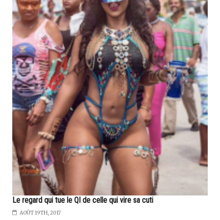
Le regard qui tue le QI de celle qui vire sa cuti
AOÛT 19TH, 2017