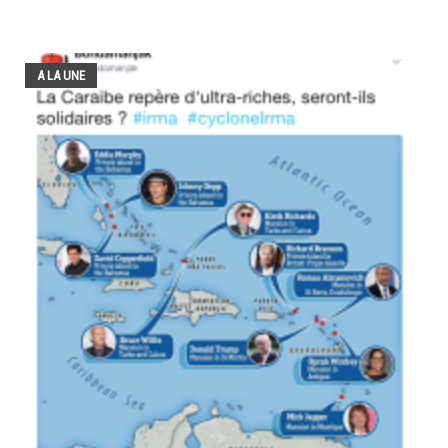
A LA UNE