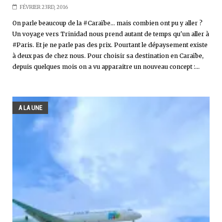
FÉVRIER 23RD, 2016
On parle beaucoup de la #Caraïbe... mais combien ont pu y aller ?
Un voyage vers Trinidad nous prend autant de temps qu'un aller à
#Paris. Et je ne parle pas des prix. Pourtant le dépaysement existe
à deux pas de chez nous. Pour choisir sa destination en Caraïbe,
depuis quelques mois on a vu apparaitre un nouveau concept :...
A LA UNE