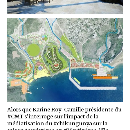
Alors que Karine Roy-Camille présidente du
#CMT s’interroge sur l’impact de la
médiatisation du #chikungunya sur la