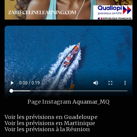
Page Instagram
Aquamar_MQ
Voir les prévisions en Guadeloupe
Voir les prévisions en Martinique
Voir les prévisions à la Réunion