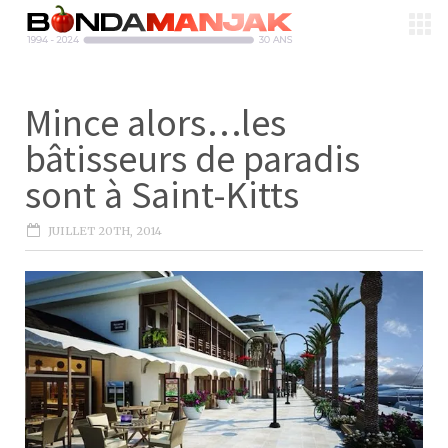
Mince alors…les
bâtisseurs de paradis
sont à Saint-Kitts
JUILLET 20TH, 2014