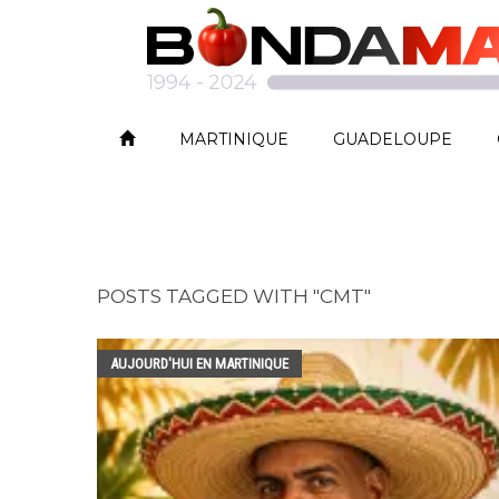
MARTINIQUE
GUADELOUPE
POSTS TAGGED WITH "CMT"
AUJOURD'HUI EN MARTINIQUE