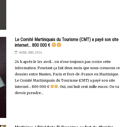
Le Comité Martiniquais du Tourisme (CMT) a payé son site
internet... 800 000 €
AVRIL 2ND, 2024
24 h après le 1er avril... on n'ose toujours pas croire cette
information. Pourtant ça fait deux mois que nous creusons ce
dossier entre Nantes, Paris et Fort-de-France en Martinique.
Le Comité Martiniquais du Tourisme (CMT) a payé son site
internet… 800 000 €
. Oui, oui huit cent mille euros. On va
devoir prendre...