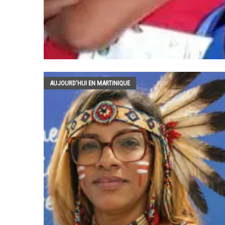
AUJOURD'HUI EN MARTINIQUE