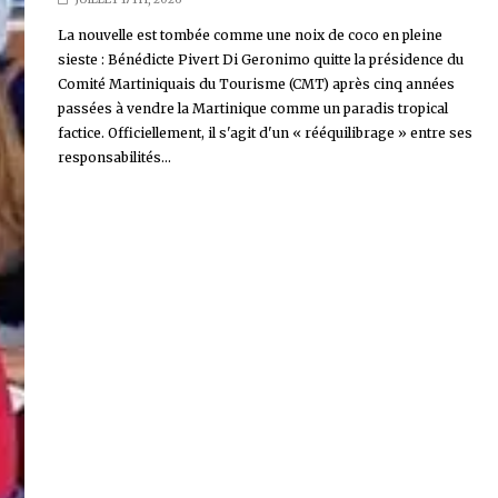
La nouvelle est tombée comme une noix de coco en pleine
sieste : Bénédicte Pivert Di Geronimo quitte la présidence du
Comité Martiniquais du Tourisme (CMT) après cinq années
passées à vendre la Martinique comme un paradis tropical
factice. Officiellement, il s'agit d'un « rééquilibrage » entre ses
responsabilités...