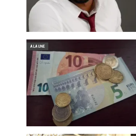
A LA UNE