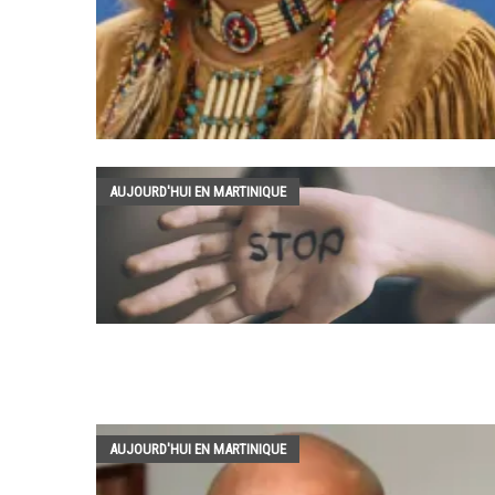
AUJOURD'HUI EN MARTINIQUE
AUJOURD'HUI EN MARTINIQUE