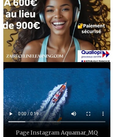
Page Instagram
Aquamar_MQ