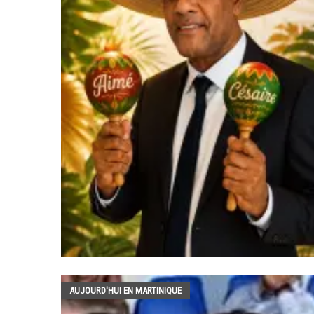
AUJOURD'HUI EN MARTINIQUE