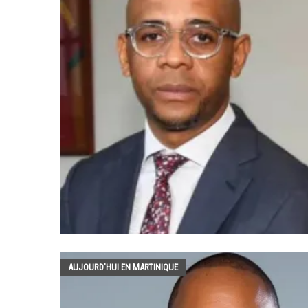
AUJOURD'HUI EN MARTINIQUE