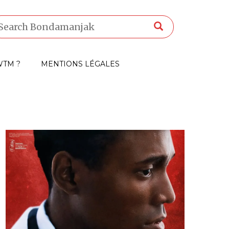
TM ?
MENTIONS LÉGALES