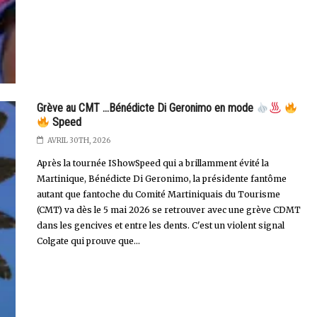
Grève au CMT ...Bénédicte Di Geronimo en mode
Speed
AVRIL 30TH, 2026
Après la tournée IShowSpeed qui a brillamment évité la
Martinique, Bénédicte Di Geronimo, la présidente fantôme
autant que fantoche du Comité Martiniquais du Tourisme
(CMT) va dès le 5 mai 2026 se retrouver avec une grève CDMT
dans les gencives et entre les dents. C'est un violent signal
Colgate qui prouve que...