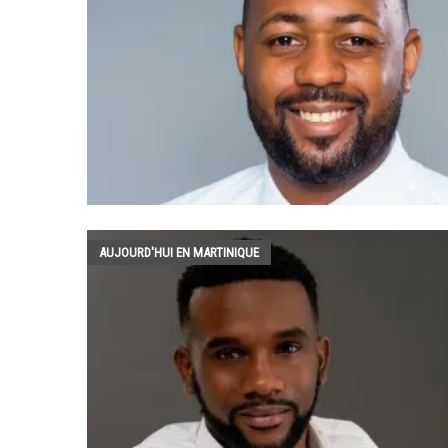
AUJOURD'HUI EN MARTINIQUE