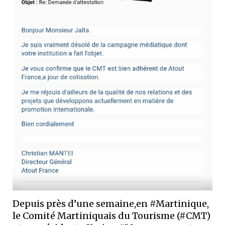
Depuis près d’une semaine,en #Martinique,
le Comité Martiniquais du Tourisme (#CMT)