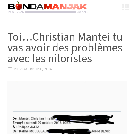
Toi…Christian Mantei tu
vas avoir des problèmes
avec les niloristes
NOVEMBRE 2ND, 2016