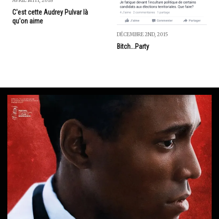
AVRIL 14TH, 2018
C'est cette Audrey Pulvar là
qu'on aime
DÉCEMBRE 2ND, 2015
Bitch...Party