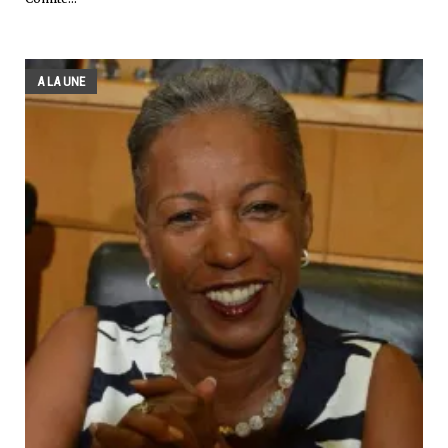
A LA UNE