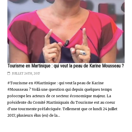
Tourisme en Martinique : qui veut la peau de Karine Mousseau ?
JUILLET 26TH, 2017
#Tourisme en #Martinique : qui veut la peau de Karine
#Mousseau ? Voilà une question qui depuis quelques temps
préoccupe les acteurs de ce secteur économique majeur. La
présidente du Comité Martiniquais du Tourisme est au coeur
d'une tourmente préfabriquée. Tellement que ce lundi 24 juillet
2017, plusieurs élus (es) de la...