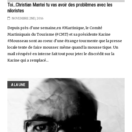
Toi...Christian Mantei tu vas avoir des problèmes avec les
niloristes
NOVEMBRE 2ND, 2016
Depuis près d'une semaine,en #Martinique, le Comité
Martiniquais du Tourisme (#CMT) et sa présidente Karine
#Mousseau sont au coeur d'une étrange tourmente que la presse
locale tente de faire mousser même quand la mousse tique. Un
mail récupéré en interne fait tout pour jeter le discrédit sur la
Karine qui a remplacé...
A LA UNE