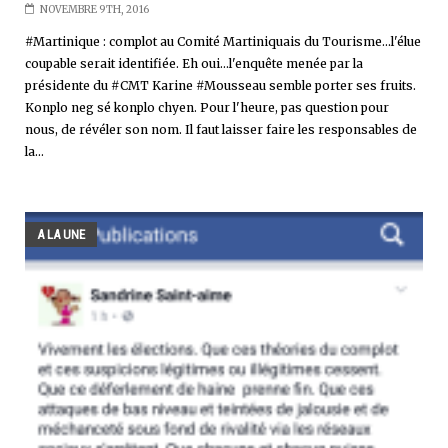
NOVEMBRE 9TH, 2016
#Martinique : complot au Comité Martiniquais du Tourisme...l'élue
coupable serait identifiée. Eh oui...l'enquête menée par la
présidente du #CMT Karine #Mousseau semble porter ses fruits.
Konplo neg sé konplo chyen. Pour l'heure, pas question pour
nous, de révéler son nom. Il faut laisser faire les responsables de
la...
A LA UNE