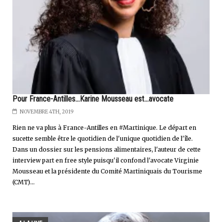
Pour France-Antilles...Karine Mousseau est...avocate
NOVEMBRE 4TH, 2019
Rien ne va plus à France-Antilles en #Martinique. Le départ en
sucette semble être le quotidien de l'unique quotidien de l'île.
Dans un dossier sur les pensions alimentaires, l'auteur de cette
interview part en free style puisqu'il confond l'avocate Virginie
Mousseau et la présidente du Comité Martiniquais du Tourisme
(CMT)...