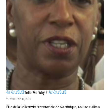
Telle Me Why ?
AVRIL 25TH, 2018
Élue de la Collectivité Territoriale de Martinique, Louise « Alka »