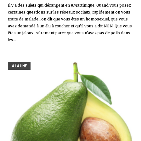
Il y a des sujets qui dérangent en #Martinique. Quand vous posez
certaines questions sur les réseaux sociaux, rapidement on vous
traite de malade...on dit que vous êtes un homosexuel, que vous
avez demandé à un élu à coucher et qu'il vous a dit NON. Que vous
êtes un jaloux...sûrement parce que vous n'avez pas de poils dans
les...
A LA UNE