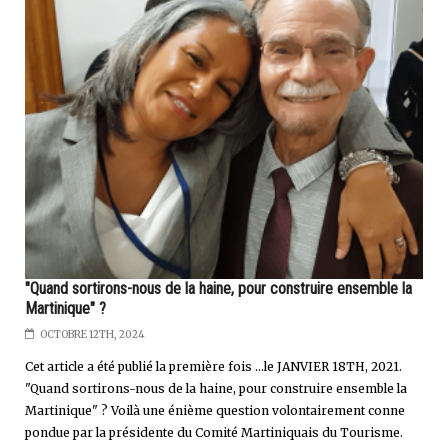
"Quand sortirons-nous de la haine, pour construire ensemble la
Martinique" ?
OCTOBRE 12TH, 2024
Cet article a été publié la première fois ...le JANVIER 18TH, 2021.
"Quand sortirons-nous de la haine, pour construire ensemble la
Martinique" ? Voilà une énième question volontairement conne
pondue par la présidente du Comité Martiniquais du Tourisme.