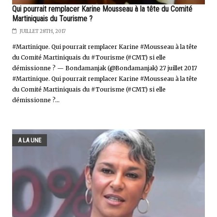
Qui pourrait remplacer Karine Mousseau à la tête du Comité
Martiniquais du Tourisme ?
JUILLET 28TH, 2017
#Martinique. Qui pourrait remplacer Karine #Mousseau à la tête
du Comité Martiniquais du #Tourisme (#CMT) si elle
démissionne ? — Bondamanjak (@Bondamanjak) 27 juillet 2017
#Martinique. Qui pourrait remplacer Karine #Mousseau à la tête
du Comité Martiniquais du #Tourisme (#CMT) si elle
démissionne ?...
A LA UNE