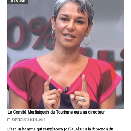
A LA UNE
Le Comité Martiniquais du Tourisme aura un directeur
SEPTEMBRE 14TH, 2019
C'est un homme qui remplacera Joëlle Désir à la direction du