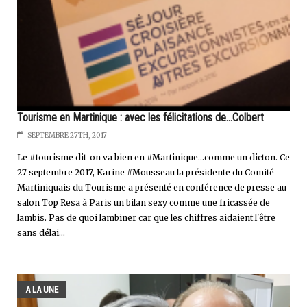
Tourisme en Martinique : avec les félicitations de...Colbert
SEPTEMBRE 27TH, 2017
Le #tourisme dit-on va bien en #Martinique...comme un dicton. Ce
27 septembre 2017, Karine #Mousseau la présidente du Comité
Martiniquais du Tourisme a présenté en conférence de presse au
salon Top Resa à Paris un bilan sexy comme une fricassée de
lambis. Pas de quoi lambiner car que les chiffres aidaient l'être
sans délai...
A LA UNE