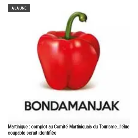
A LA UNE
Martinique : complot au Comité Martiniquais du Tourisme...l'élue
coupable serait identifiée