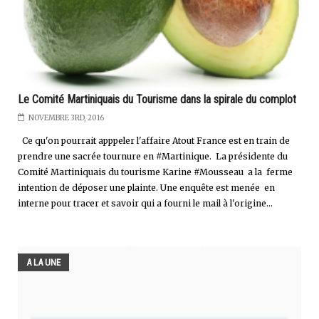
Le Comité Martiniquais du Tourisme dans la spirale du complot
NOVEMBRE 3RD, 2016
Ce qu'on pourrait apppeler l'affaire Atout France est en train de
prendre une sacrée tournure en #Martinique. La présidente du
Comité Martiniquais du tourisme Karine #Mousseau a la ferme
intention de déposer une plainte. Une enquête est menée en
interne pour tracer et savoir qui a fourni le mail à l'origine...
A LA UNE