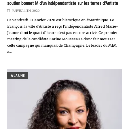
soutien bonnet M d'un indépendantiste sur les terres d'Antiste
JANVIER 11TH, 2020
Ce vendredi 10 janvier 2020 est historique en #Martinique. Le
François, la ville d'Antiste a reçu l'indépendantiste Alfred Marie-
Jeanne dont le quart d'heure n'est pas encore arrivé. Ce premier
meeting de la candidate Karine Mousseau a donc fait mousser
cette campagne qui manquait de Champagne. Le leader du MIM
a...
A LA UNE