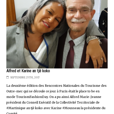
Alfred et Karine an tjè koko
SEPTEMBRE 25TH, 2017
La deuxième édition des Rencontres Nationales du Tourisme des
Outre-mer qui se déroule ce jour à Paris était le place to be en
mode TourismFashionDay. On a pu ainsi Alfred Marie-Jeanne
président du Conseil Exécutif de la Collectivité Territoriale de
#Martinique an tjè koko avec Karine #Mousseau la présidente du
Comité...