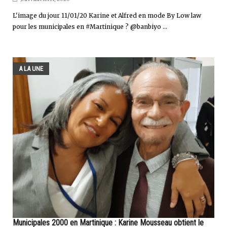
L'image du jour 11/01/20 Karine et Alfred en mode By Low law
pour les municipales en #Martinique ? @banbiyo ...
A LA UNE
Municipales 2000 en Martinique : Karine Mousseau obtient le