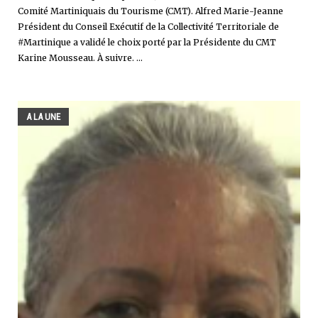
Comité Martiniquais du Tourisme (CMT). Alfred Marie-Jeanne
Président du Conseil Exécutif de la Collectivité Territoriale de
#Martinique a validé le choix porté par la Présidente du CMT
Karine Mousseau. À suivre. ...
A LA UNE