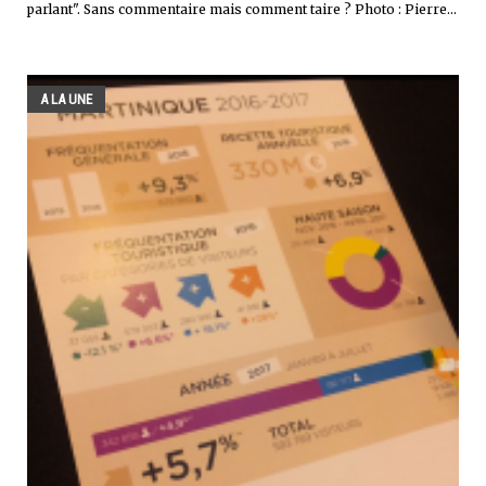
parlant". Sans commentaire mais comment taire ? Photo : Pierre...
A LA UNE