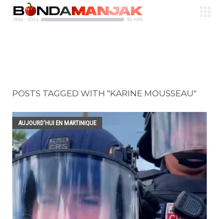
POSTS TAGGED WITH "KARINE MOUSSEAU"
AUJOURD'HUI EN MARTINIQUE