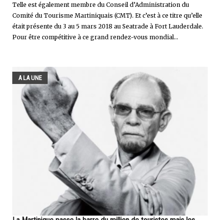
Telle est également membre du Conseil d’Administration du
Comité du Tourisme Martiniquais (CMT). Et c’est à ce titre qu’elle
était présente du 3 au 5 mars 2018 au Seatrade à Fort Lauderdale.
Pour être compétitive à ce grand rendez-vous mondial...
A LA UNE