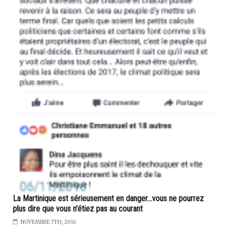
La Martinique est sérieusement en danger...vous ne pourrez
plus dire que vous n'étiez pas au courant
NOVEMBRE 7TH, 2016