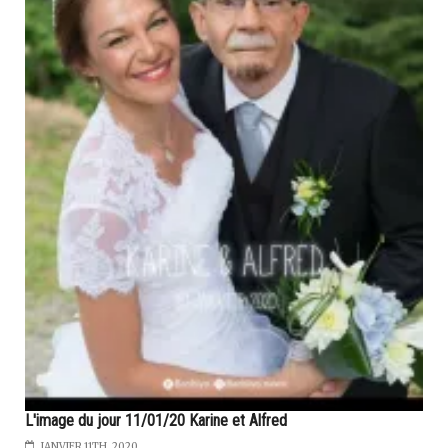
L'image du jour 11/01/20 Karine et Alfred
JANVIER 11TH, 2020