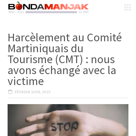
Harcèlement au Comité
Martiniquais du
Tourisme (CMT) : nous
avons échangé avec la
victime
FÉVRIER 24TH, 2025