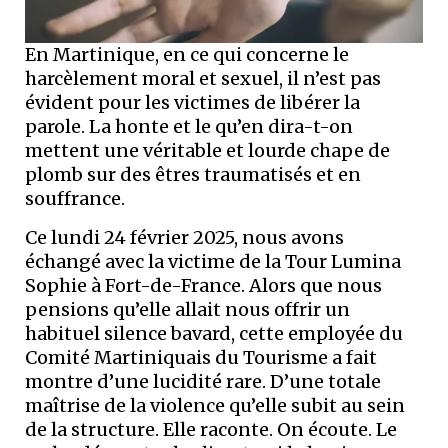
En Martinique, en ce qui concerne le
harcèlement moral et sexuel, il n’est pas
évident pour les victimes de libérer la
parole. La honte et le qu’en dira-t-on
mettent une véritable et lourde chape de
plomb sur des êtres traumatisés et en
souffrance.
Ce lundi 24 février 2025, nous avons
échangé avec la victime de la Tour Lumina
Sophie à Fort-de-France. Alors que nous
pensions qu’elle allait nous offrir un
habituel silence bavard, cette employée du
Comité Martiniquais du Tourisme a fait
montre d’une lucidité rare. D’une totale
maîtrise de la violence qu’elle subit au sein
de la structure. Elle raconte. On écoute. Le