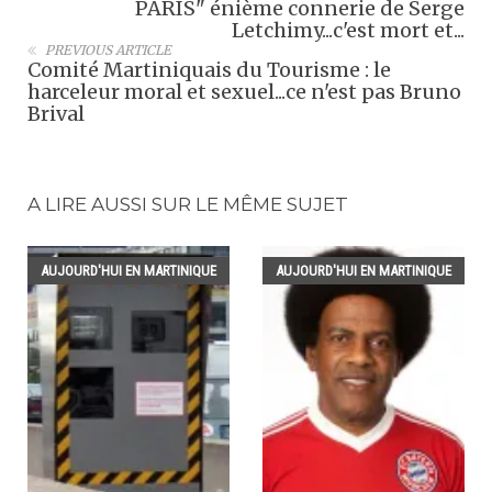
PARIS" énième connerie de Serge
Letchimy...c'est mort et...
PREVIOUS ARTICLE
Comité Martiniquais du Tourisme : le
harceleur moral et sexuel...ce n'est pas Bruno
Brival
A LIRE AUSSI SUR LE MÊME SUJET
AUJOURD'HUI EN MARTINIQUE
AUJOURD'HUI EN MARTINIQUE