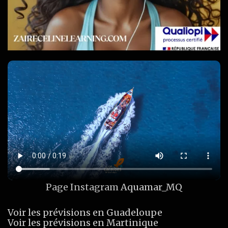
Page Instagram
Aquamar_MQ
Voir les prévisions en Guadeloupe
Voir les prévisions en Martinique