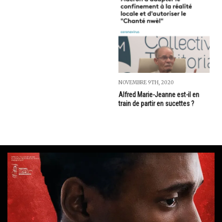
NOVEMBRE 9TH, 2020
Alfred Marie-Jeanne est-il en
train de partir en sucettes ?