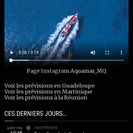
Page Instagram
Aquamar_MQ
Voir les prévisions en Guadeloupe
Voir les prévisions en Martinique
Voir les prévisions à la Réunion
CES DERNIERS JOURS…
MARTINIQUE
AOÛT 7TH
9:45 AM