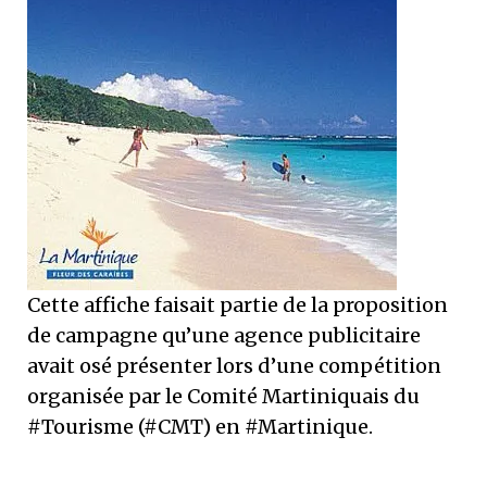
Cette affiche faisait partie de la proposition
de campagne qu’une agence publicitaire
avait osé présenter lors d’une compétition
organisée par le Comité Martiniquais du
#Tourisme (#CMT) en #Martinique.