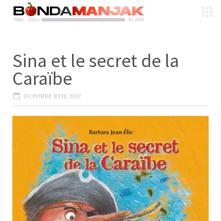
Sina et le secret de la
Caraïbe
OCTOBRE 8TH, 2017