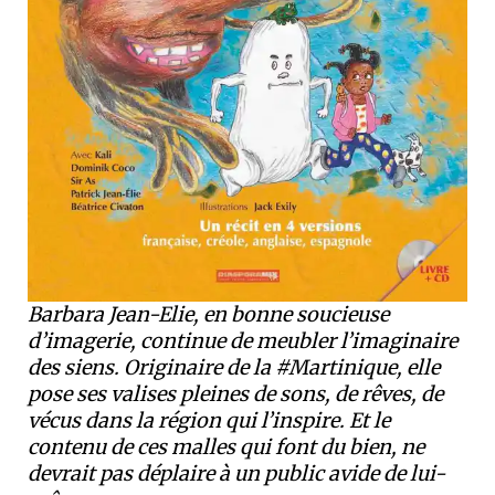
Barbara Jean-Elie, en bonne soucieuse
d’imagerie, continue de meubler l’imaginaire
des siens. Originaire de la #Martinique, elle
pose ses valises pleines de sons, de rêves, de
vécus dans la région qui l’inspire. Et le
contenu de ces malles qui font du bien, ne
devrait pas déplaire à un public avide de lui-