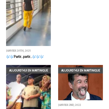
JANVIER 20TH, 2025
Partir...partir...
AUJOURD'HUI EN MARTINIQUE
AUJOURD'HUI EN MARTINIQUE
JANVIER 2ND, 2022