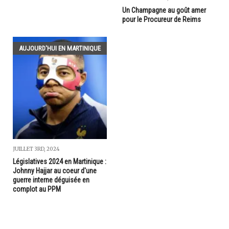
Un Champagne au goût amer
pour le Procureur de Reims
AUJOURD'HUI EN MARTINIQUE
JUILLET 3RD, 2024
Législatives 2024 en Martinique :
Johnny Hajjar au coeur d'une
guerre interne déguisée en
complot au PPM