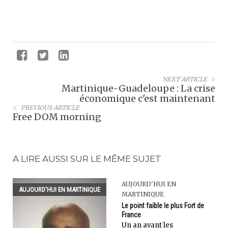
NEXT ARTICLE
Martinique-Guadeloupe : La crise
économique c'est maintenant
PREVIOUS ARTICLE
Free DOM morning
A LIRE AUSSI SUR LE MÊME SUJET
AUJOURD'HUI EN
AUJOURD'HUI EN MARTINIQUE
MARTINIQUE
Le point faible le plus Fort de
France
Un an avant les