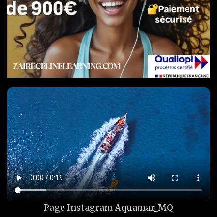
Page Instagram
Aquamar_MQ