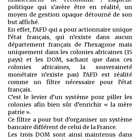
politique qui s’avère être en réalité, un
moyen de gestion opaque détourné de son
but affiché.
En effet, l’AFD qui a pour actionnaire unique
l’état français, qui n’existe dans aucun
département français de l’hexagone mais
uniquement dans les colonies africaines (15
pays) et les DOM, sachant que dans ces
colonies africaines, la souveraineté
monétaire n’existe pas) l’AFD est réalité
comme un filtre nécessaire pour l’état
français.
C’est le levier d’un système pour piller les
colonies afin bien sûr d’enrichir « la mère
patrie ».
Ce filtre a pour but d’organiser un système
bancaire différent de celui de la France.
Les trois DOM sont ainsi maintenus dans