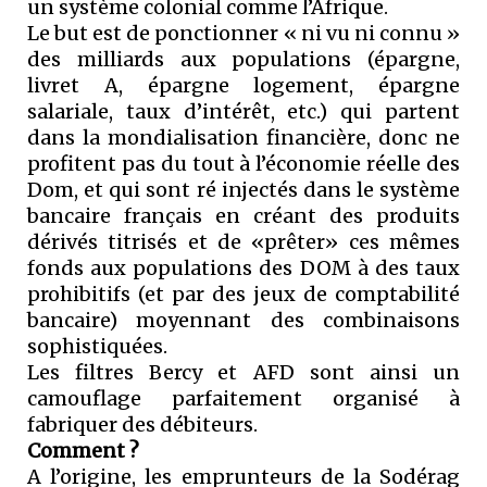
un système colonial comme l’Afrique.
Le but est de ponctionner « ni vu ni connu »
des milliards aux populations (épargne,
livret A, épargne logement, épargne
salariale, taux d’intérêt, etc.) qui partent
dans la mondialisation financière, donc ne
profitent pas du tout à l’économie réelle des
Dom, et qui sont ré injectés dans le système
bancaire français en créant des produits
dérivés titrisés et de «prêter» ces mêmes
fonds aux populations des DOM à des taux
prohibitifs (et par des jeux de comptabilité
bancaire) moyennant des combinaisons
sophistiquées.
Les filtres Bercy et AFD sont ainsi un
camouflage parfaitement organisé à
fabriquer des débiteurs.
Comment ?
A l’origine, les emprunteurs de la Sodérag