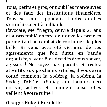
!
Tous, petits et gros, ont subi les manœuvres
et des faux des institutions financières.
Tous se sont appauvris tandis qu’elles
s’enrichissaient à milliards
L’avocate, Me #Negro, œuvre depuis 25 ans
et a rassemblé encore de nouvelles preuves
permettant au combat de continuer de plus
belle. Si vous avez été victimes de ces
agissements que l’on dirait en bande
organisée, si vous êtes décidés à vous sauver,
agissez ! Ne soyez pas passifs et restez
attentifs aux prochains articles, il vous sera
conté comment la Sodérag, la Sodéma, la
Sodega, l’AFD et la Sofiag, sont toujours bien
en vie, actives et comment aussi elles
veillent à votre ruine !
Georges Hubert Rosillette