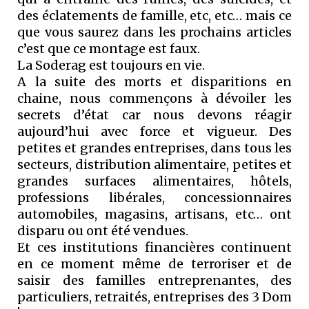
des éclatements de famille, etc, etc… mais ce
que vous saurez dans les prochains articles
c’est que ce montage est faux.
La Soderag est toujours en vie.
A la suite des morts et disparitions en
chaine, nous commençons à dévoiler les
secrets d’état car nous devons réagir
aujourd’hui avec force et vigueur. Des
petites et grandes entreprises, dans tous les
secteurs, distribution alimentaire, petites et
grandes surfaces alimentaires, hôtels,
professions libérales, concessionnaires
automobiles, magasins, artisans, etc… ont
disparu ou ont été vendues.
Et ces institutions financières continuent
en ce moment même de terroriser et de
saisir des familles entreprenantes, des
particuliers, retraités, entreprises des 3 Dom