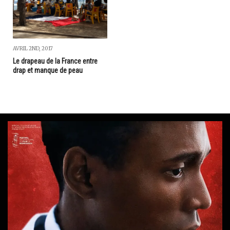
AVRIL 2ND, 2017
Le drapeau de la France entre
drap et manque de peau