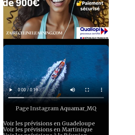
Page Instagram
Aquamar_MQ
Voir les prévisions en Guadeloupe
Voir les prévisions en Martinique