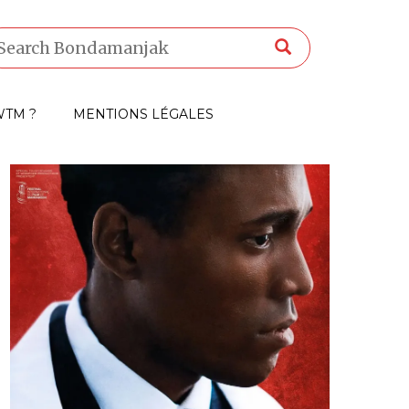
TM ?
MENTIONS LÉGALES