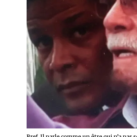
Bref. Il parle comme un être qui n’a pas s