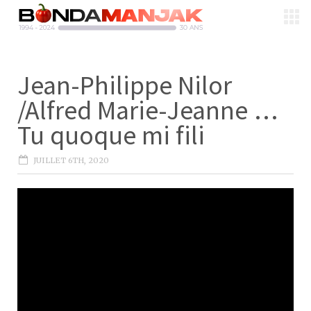
Jean-Philippe Nilor
/Alfred Marie-Jeanne …
Tu quoque mi fili
JUILLET 6TH, 2020