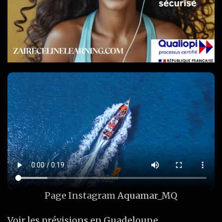
Page Instagram
Aquamar_MQ
Voir les prévisions en Guadeloupe