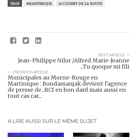
TAGS
#MARTINIQUE
ACCIDENT DE LA ROUTE
NEXT ARTICLE
Jean-Philippe Nilor /Alfred Marie-Jeanne
...Tu quoque mi fili
PREVIOUS ARTICLE
Municipales au Morne-Rouge en
Martinique : Bondamanjak devient l'agence
de presse de...RCI en bon dard mais aussi en
tout cas car...
A LIRE AUSSI SUR LE MÊME SUJET