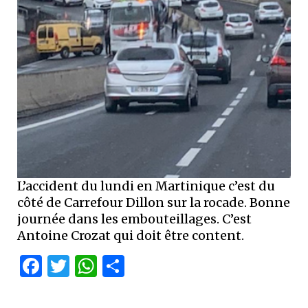
L’accident du lundi en Martinique c’est du
côté de Carrefour Dillon sur la rocade. Bonne
journée dans les embouteillages. C’est
Antoine Crozat qui doit être content.
Facebook
Twitter
WhatsApp
Partager