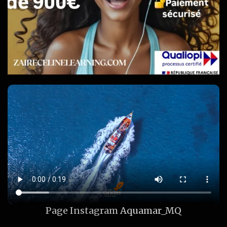
Page Instagram
Aquamar_MQ