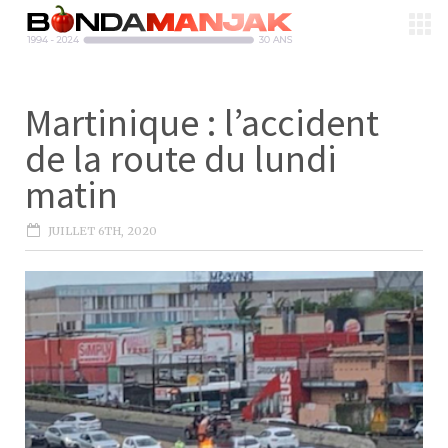
Martinique : l’accident
de la route du lundi
matin
JUILLET 6TH, 2020