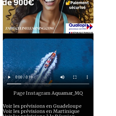
Page Instagram
Aquamar_MQ
Voir les prévisions en Guadeloupe
Voir les prévisions en Martinique