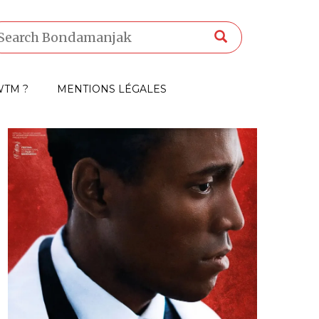
TM ?
MENTIONS LÉGALES