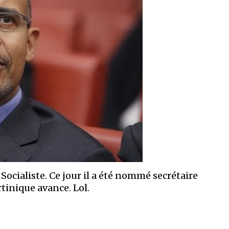
 Socialiste. Ce jour il a été nommé secrétaire
inique avance. Lol.