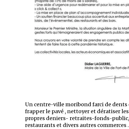
Un centre-ville moribond farci de dents
frapper le pavé , nettoyer et dératiser
propres deniers- retraites-fonds-public,
restaurants et divers autres commerces …