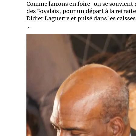
Comme larrons en foire , on se souvient 
des Foyalais , pour un départ à la retra
Didier Laguerre et puisé dans les caisses
…