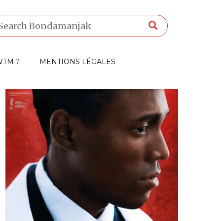
TM ?
MENTIONS LÉGALES