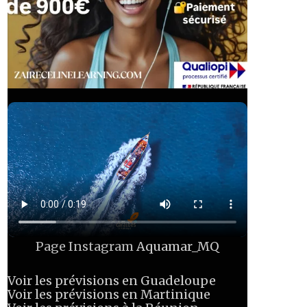
Page Instagram
Aquamar_MQ
Voir les prévisions en Guadeloupe
Voir les prévisions en Martinique