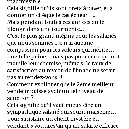
inadmissible….
Cela signifie qu’ils sont prêts à payer, et à
donner un chèque le cas échéant…
Mais pendant toutes ces années on le
plonge dans une tourmente…
C’est le plus grand mépris pour les salariés
que nous sommes….Je n’ai aucune
compassion pour les voleurs qui méritent
une telle peine….mais pas pour ceux qui ont
mouillé leur chemise, même si le taux de
satisfaction au niveau de l’image ne serait
pas au rendez-vous !!!
Comment expliquer que le 2eme meilleur
vendeur puisse avoir un tel niveau de
sanction ?
Cela signifie qu’il vaut mieux être un
sympathique salarié qui sourit niaisement
pour satisfaire un client mystère en
vendant 5 voitures/an qu’un salarié efficace