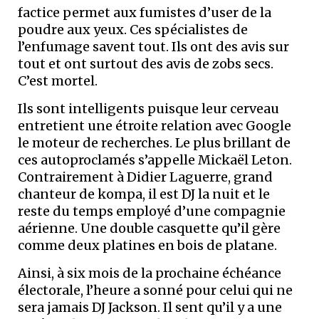
factice permet aux fumistes d’user de la
poudre aux yeux. Ces spécialistes de
l’enfumage savent tout. Ils ont des avis sur
tout et ont surtout des avis de zobs secs.
C’est mortel.
Ils sont intelligents puisque leur cerveau
entretient une étroite relation avec Google
le moteur de recherches. Le plus brillant de
ces autoproclamés s’appelle Mickaël Leton.
Contrairement à Didier Laguerre, grand
chanteur de kompa, il est DJ la nuit et le
reste du temps employé d’une compagnie
aérienne. Une double casquette qu’il gère
comme deux platines en bois de platane.
Ainsi, à six mois de la prochaine échéance
électorale, l’heure a sonné pour celui qui ne
sera jamais DJ Jackson. Il sent qu’il y a une