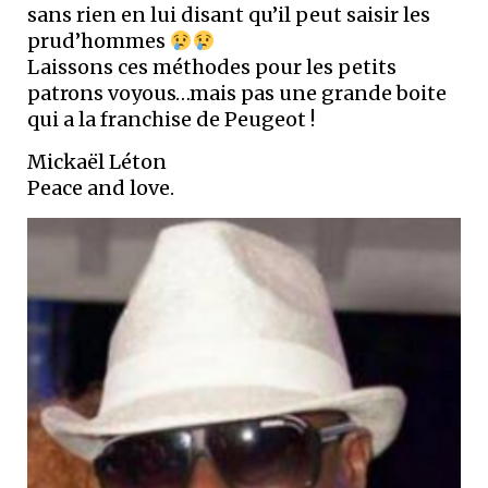
sans rien en lui disant qu’il peut saisir les
prud’hommes
Laissons ces méthodes pour les petits
patrons voyous…mais pas une grande boite
qui a la franchise de Peugeot !
Mickaël Léton
Peace and love.