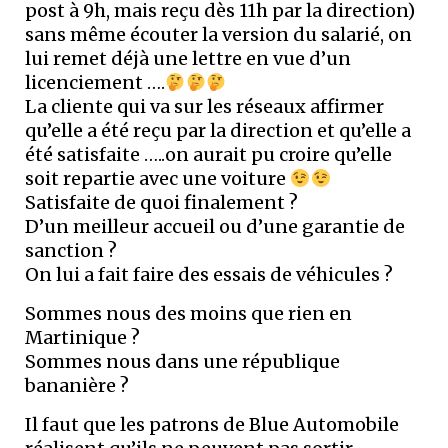
post à 9h, mais reçu dès 11h par la direction)
sans même écouter la version du salarié, on
lui remet déjà une lettre en vue d’un
licenciement ….
La cliente qui va sur les réseaux affirmer
qu’elle a été reçu par la direction et qu’elle a
été satisfaite …..on aurait pu croire qu’elle
soit repartie avec une voiture
Satisfaite de quoi finalement ?
D’un meilleur accueil ou d’une garantie de
sanction ?
On lui a fait faire des essais de véhicules ?
Sommes nous des moins que rien en
Martinique ?
Sommes nous dans une république
bananière ?
Il faut que les patrons de Blue Automobile