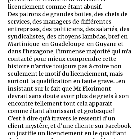
licenciement comme étant abusif.
Des patrons de grandes boites, des chefs de
services, des managers de différentes
entreprises, des politiciens, des salariés, des
syndicalistes, des citoyens lambdas, bref en
Martinique, en Guadeloupe, en Guyane et
dans l’hexagone, l’immense majorité qui m’a
contacté pour mieux comprendre cette
histoire n’arrive toujours pas à croire non
seulement le motif du licenciement, mais
surtout la qualification en faute grave….en
insistant sur le fait que Mr Florimont
devrait sans doute avoir plus de griefs à son
encontre tellement tout cela apparait
comme étant ahurissant et grotesque !
C’est à dire qu’à travers le ressenti d’un
client mystère, et d’une cliente sur Facebook
on justifie un licenciement en le qualifiant