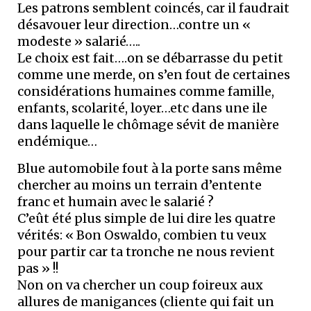
Les patrons semblent coincés, car il faudrait
désavouer leur direction…contre un «
modeste » salarié…..
Le choix est fait….on se débarrasse du petit
comme une merde, on s’en fout de certaines
considérations humaines comme famille,
enfants, scolarité, loyer…etc dans une ile
dans laquelle le chômage sévit de manière
endémique…
Blue automobile fout à la porte sans même
chercher au moins un terrain d’entente
franc et humain avec le salarié ?
C’eût été plus simple de lui dire les quatre
vérités: « Bon Oswaldo, combien tu veux
pour partir car ta tronche ne nous revient
pas » !!
Non on va chercher un coup foireux aux
allures de manigances (cliente qui fait un