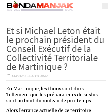
Et si Michael Leton était
le prochain président du
Conseil Exécutif de la
Collectivité Territoriale
de Martinique ?
SEPTEMBRE 27TH, 2020
En Martinique, les thons sont durs.
Tellement que les préparateurs de sushis
sont au bout du rouleau de printemps.
Alors l’errance actuelle de ce territoire