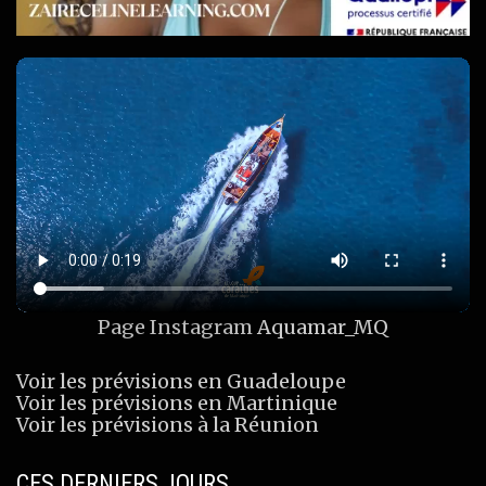
Page Instagram
Aquamar_MQ
Voir les prévisions en Guadeloupe
Voir les prévisions en Martinique
Voir les prévisions à la Réunion
CES DERNIERS JOURS…