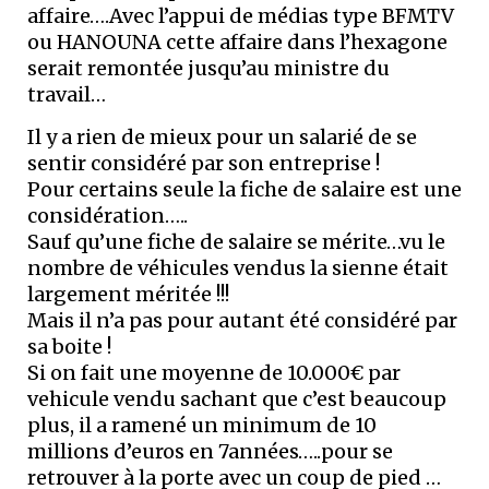
affaire….Avec l’appui de médias type BFMTV
ou HANOUNA cette affaire dans l’hexagone
serait remontée jusqu’au ministre du
travail…
Il y a rien de mieux pour un salarié de se
sentir considéré par son entreprise !
Pour certains seule la fiche de salaire est une
considération…..
Sauf qu’une fiche de salaire se mérite…vu le
nombre de véhicules vendus la sienne était
largement méritée !!!
Mais il n’a pas pour autant été considéré par
sa boite !
Si on fait une moyenne de 10.000€ par
vehicule vendu sachant que c’est beaucoup
plus, il a ramené un minimum de 10
millions d’euros en 7années…..pour se
retrouver à la porte avec un coup de pied …