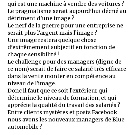
qui est une machine à vendre des voitures ?
Le pragmatisme serait aujourd’hui décrié au
détriment d’une image ?
Le nerf de la guerre pour une entreprise ne
serait plus l’argent mais l’image ?
Une image restera quelque chose
d’extrêmement subjectif en fonction de
chaque sensibilité !
Le challenge pour des managers (digne de
ce nom) serait de faire ce salarié très efficace
dans la vente monter en compétence au
niveau de l’image.
Donc il faut que ce soit l’extérieur qui
détermine le niveau de formation, et qui
apprécie la qualité du travail des salariés ?
Entre clients mystères et posts Facebook
nous avons les nouveaux managers de Blue
automobile ?