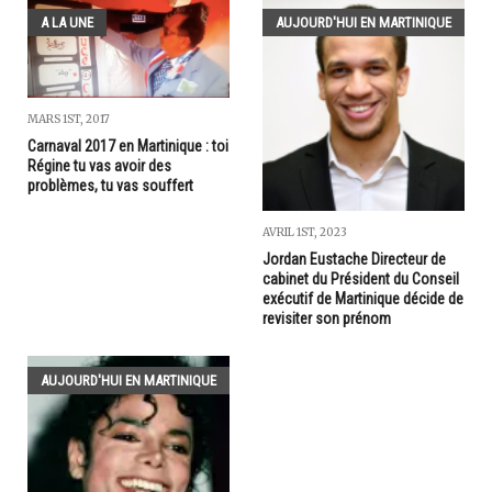
A LA UNE
AUJOURD'HUI EN MARTINIQUE
MARS 1ST, 2017
Carnaval 2017 en Martinique : toi
Régine tu vas avoir des
problèmes, tu vas souffert
AVRIL 1ST, 2023
Jordan Eustache Directeur de
cabinet du Président du Conseil
exécutif de Martinique décide de
revisiter son prénom
AUJOURD'HUI EN MARTINIQUE