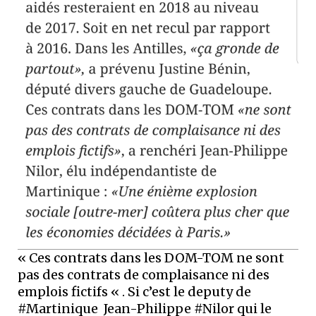
« Ces contrats dans les DOM-TOM ne sont
pas des contrats de complaisance ni des
emplois fictifs « . Si c’est le deputy de
#Martinique Jean-Philippe #Nilor qui le