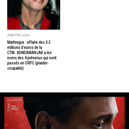
JUIN 9TH, 2026
Martinique : affaire des 3.2
millions d'euros de la
CTM...BONDAMANJAK a les
noms des 4 prévenus qui sont
passés en CRPC (plaider-
coupable)