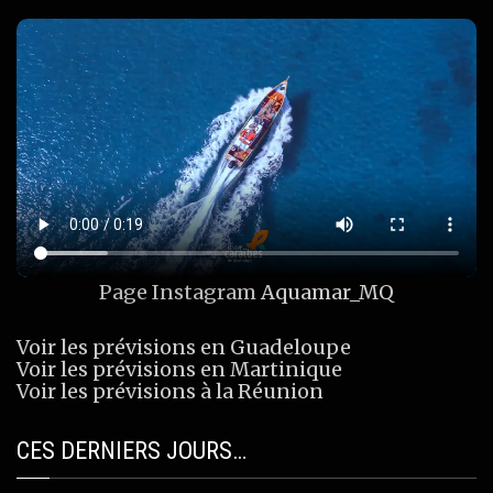
Page Instagram
Aquamar_MQ
Voir les prévisions en Guadeloupe
Voir les prévisions en Martinique
Voir les prévisions à la Réunion
CES DERNIERS JOURS…