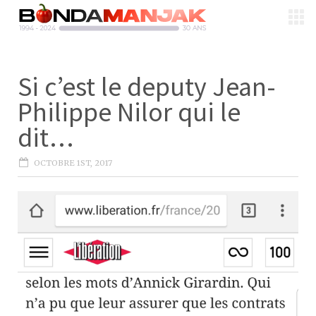
Si c’est le deputy Jean-
Philippe Nilor qui le
dit…
OCTOBRE 1ST, 2017