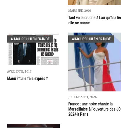
MARS 3RD, 2016
Tant va la cruche à Lau qu'à la fin
elle se casse
AUJOURD'HUI EN FRANCE
AUJOURD'HUI EN FRANCE
AVRIL 13TH, 2016
Manu ? tu le fais exprès ?
JUILLET 27TH, 2024
France : une noire chante la
Marseillaise à l'ouverture des JO
2024 à Paris