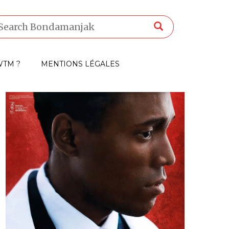
TM ?
MENTIONS LÉGALES