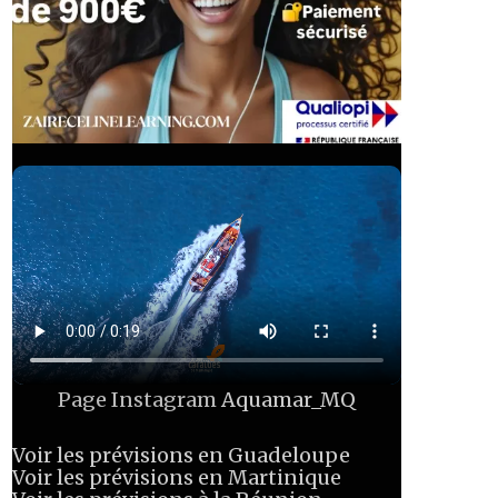
Page Instagram
Aquamar_MQ
Voir les prévisions en Guadeloupe
Voir les prévisions en Martinique