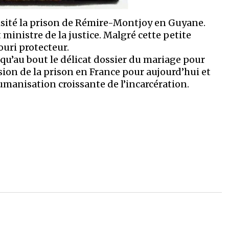
 visité la prison de Rémire-Montjoy en Guyane.
 ministre de la justice. Malgré cette petite
touri protecteur.
usqu’au bout le délicat dossier du mariage pour
sion de la prison en France pour aujourd’hui et
anisation croissante de l’incarcération.