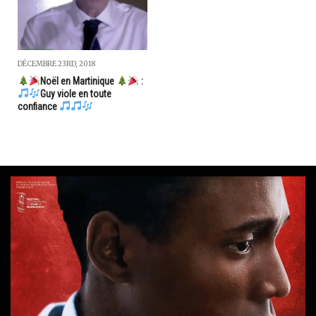
DÉCEMBRE 23RD, 2018
Noël en Martinique
:
Guy viole en toute
confiance