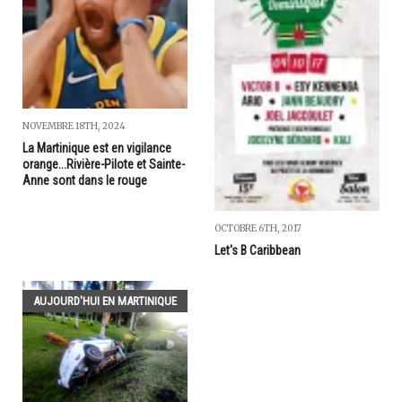
NOVEMBRE 18TH, 2024
La Martinique est en vigilance
orange...Rivière-Pilote et Sainte-
Anne sont dans le rouge
OCTOBRE 6TH, 2017
Let's B Caribbean
AUJOURD'HUI EN MARTINIQUE