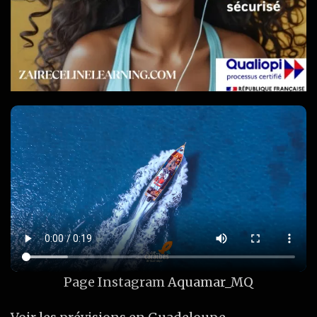
Page Instagram
Aquamar_MQ