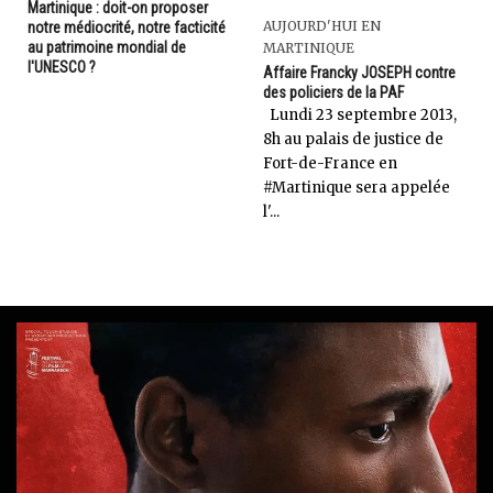
Martinique : doit-on proposer
AUJOURD'HUI EN
notre médiocrité, notre facticité
au patrimoine mondial de
MARTINIQUE
l'UNESCO ?
Affaire Francky JOSEPH contre
des policiers de la PAF
Lundi 23 septembre 2013,
8h au palais de justice de
Fort-de-France en
#Martinique sera appelée
l'...