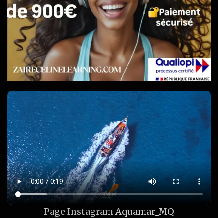
Page Instagram
Aquamar_MQ