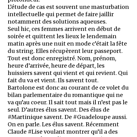
L’étude de cas est souvent une masturbation
intellectuelle qui permet de faire jaillir
notamment des solutions aqueuses.
Seul hic, ces femmes arrivent en début de
soirée et quittent les lieux le lendemain
matin après une nuit en mode c’était la fête
du string. Elles récupèrent leur passeport.
Tout est donc enregistré. Nom, prénom,
heure d’arrivée, heure de départ, les
huissiers savent qui vient et qui revient. Qui
fait du va et vient. Ils savent tout.
Bartolone est donc au courant de ce volet du
bilan parlementaire du romantique qui ne
va qu’au coeur. Il sait tout mais il n’est pas le
seul. D’autres élus savent. Des élus de
#Martinique savent. De #Guadeloupe aussi.
On en parle. Les élus savent. Récemment
Claude #Lise voulant montrer qu’il a des