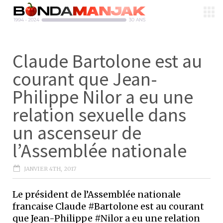
Claude Bartolone est au
courant que Jean-
Philippe Nilor a eu une
relation sexuelle dans
un ascenseur de
l’Assemblée nationale
JANVIER 4TH, 2017
Le président de l’Assemblée nationale
francaise Claude #Bartolone est au courant
que Jean-Philippe #Nilor a eu une relation