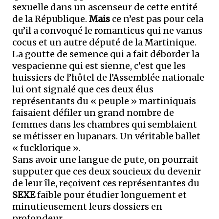
sexuelle dans un ascenseur de cette entité
de la République.
Mais
ce n’est pas pour cela
qu’il a convoqué le romanticus qui ne vanus
cocus et un autre député de la Martinique.
La goutte de semence qui a fait déborder la
vespacienne qui est sienne, c’est que les
huissiers de l’hôtel de l’Assemblée nationale
lui ont signalé que ces deux élus
représentants du « peuple » martiniquais
faisaient défiler un grand nombre de
femmes dans les chambres qui semblaient
se métisser en lupanars. Un véritable ballet
« fucklorique ».
Sans avoir une langue de pute, on pourrait
supputer que ces deux soucieux du devenir
de leur île, reçoivent ces représentantes du
SEXE
faible pour étudier longuement et
minutieusement leurs dossiers en
profondeur.