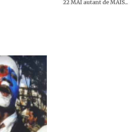
22 MAI autant de MAIS...