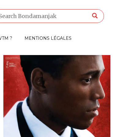
TM ?
MENTIONS LÉGALES