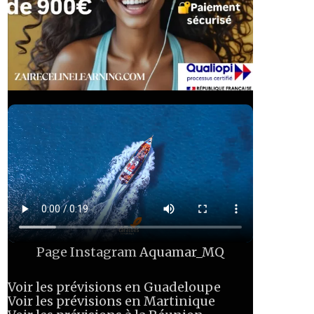
Page Instagram
Aquamar_MQ
Voir les prévisions en Guadeloupe
Voir les prévisions en Martinique