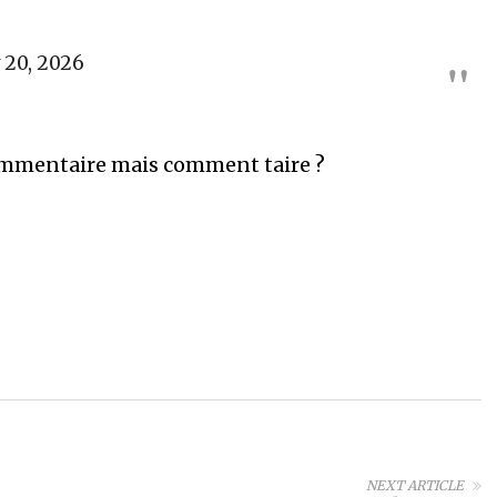
 20, 2026
 commentaire mais comment taire ?
NEXT ARTICLE