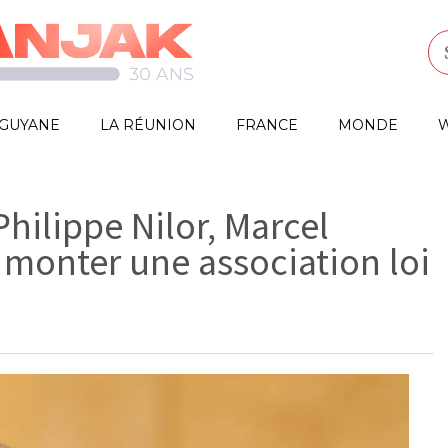
GUYANE
LA RÉUNION
FRANCE
MONDE
W
hilippe Nilor, Marcel
 monter une association loi