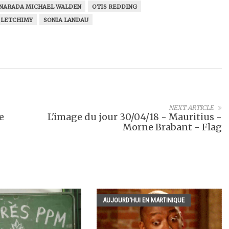
NARADA MICHAEL WALDEN
OTIS REDDING
 LETCHIMY
SONIA LANDAU
NEXT ARTICLE
e
L'image du jour 30/04/18 - Mauritius -
Morne Brabant - Flag
AUJOURD'HUI EN MARTINIQUE