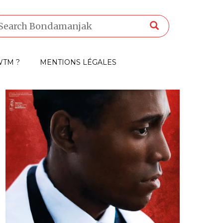
TM ?
MENTIONS LÉGALES