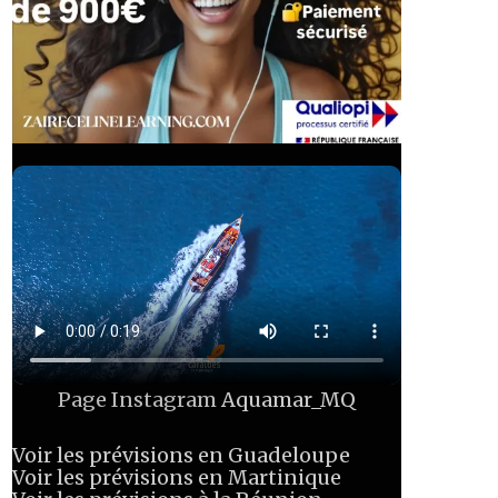
Page Instagram
Aquamar_MQ
Voir les prévisions en Guadeloupe
Voir les prévisions en Martinique