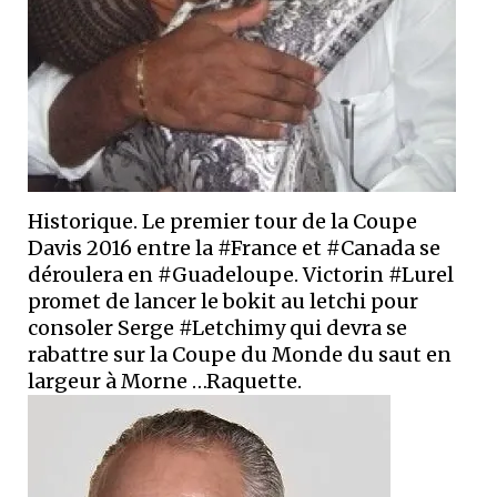
Historique. Le premier tour de la Coupe
Davis 2016 entre la #France et #Canada se
déroulera en #Guadeloupe. Victorin #Lurel
promet de lancer le bokit au letchi pour
consoler Serge #Letchimy qui devra se
rabattre sur la Coupe du Monde du saut en
largeur à Morne …Raquette.