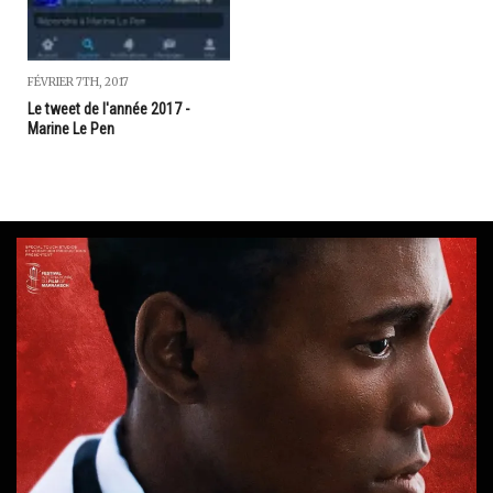
FÉVRIER 7TH, 2017
Le tweet de l'année 2017 -
Marine Le Pen