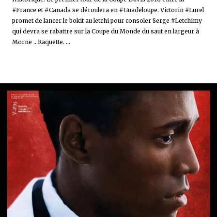
#France et #Canada se déroulera en #Guadeloupe. Victorin #Lurel
promet de lancer le bokit au letchi pour consoler Serge #Letchimy
qui devra se rabattre sur la Coupe du Monde du saut en largeur à
Morne ...Raquette. ...