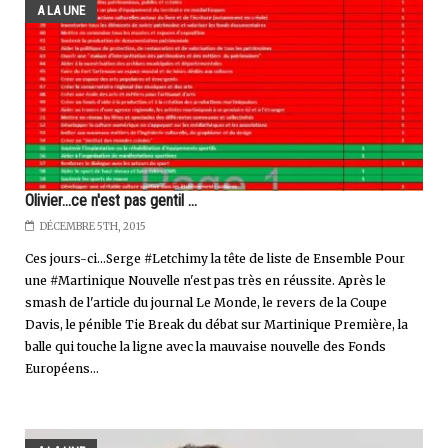
A LA UNE
Olivier...ce n'est pas gentil ...
DÉCEMBRE 5TH, 2015
Ces jours-ci...Serge #Letchimy la tête de liste de Ensemble Pour
une #Martinique Nouvelle n'est pas très en réussite. Après le
smash de l'article du journal Le Monde, le revers de la Coupe
Davis, le pénible Tie Break du débat sur Martinique Première, la
balle qui touche la ligne avec la mauvaise nouvelle des Fonds
Européens...