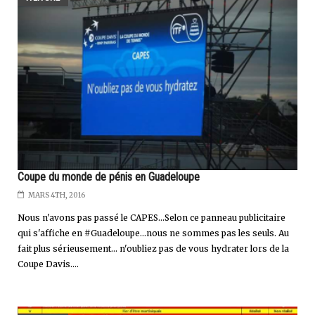
Coupe du monde de pénis en Guadeloupe
MARS 4TH, 2016
Nous n'avons pas passé le CAPES...Selon ce panneau publicitaire
qui s'affiche en #Guadeloupe...nous ne sommes pas les seuls. Au
fait plus sérieusement... n'oubliez pas de vous hydrater lors de la
Coupe Davis....