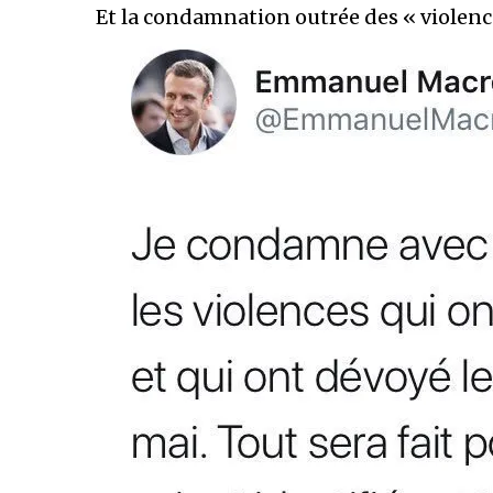
Et la condamnation outrée des « violence