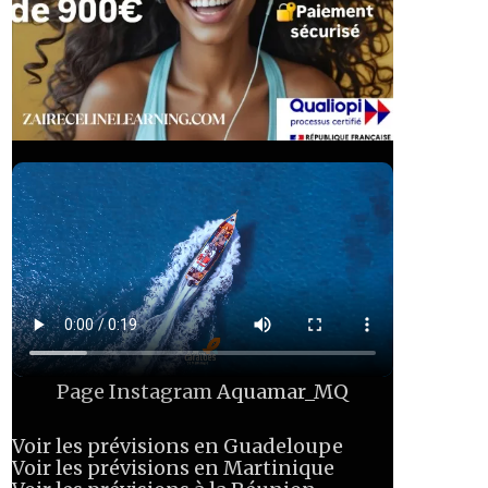
Page Instagram
Aquamar_MQ
Voir les prévisions en Guadeloupe
Voir les prévisions en Martinique