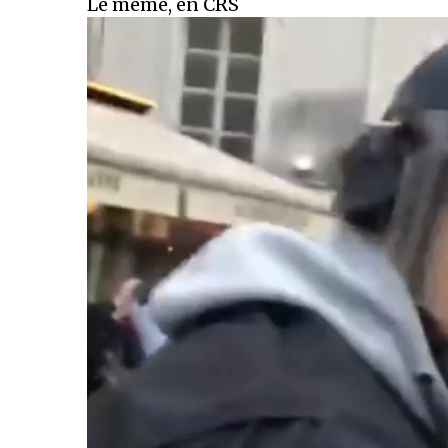
Le même, en CRS