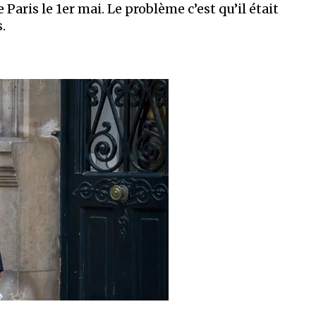
aris le 1er mai. Le problème c’est qu’il était
.