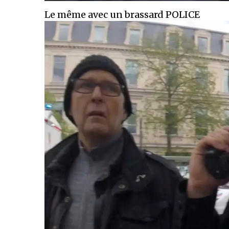
Le même avec un brassard POLICE