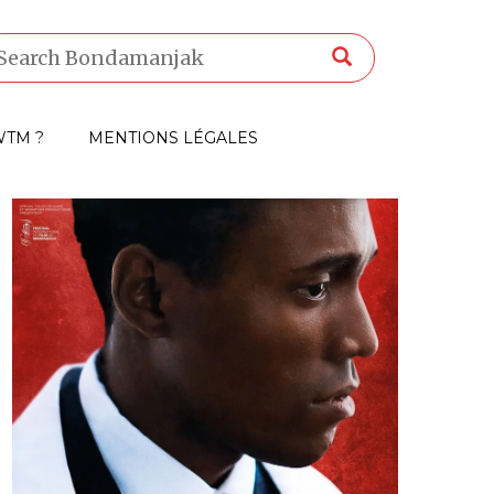
TM ?
MENTIONS LÉGALES