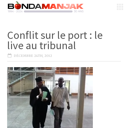
Conflit sur le port : le
live au tribunal
DÉCEMBRE 24TH, 2012