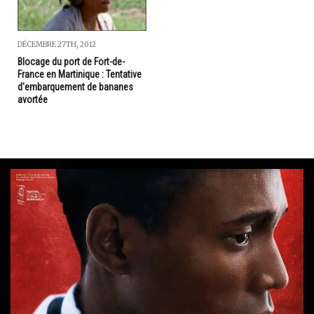
DÉCEMBRE 27TH, 2012
Blocage du port de Fort-de-
France en Martinique : Tentative
d'embarquement de bananes
avortée