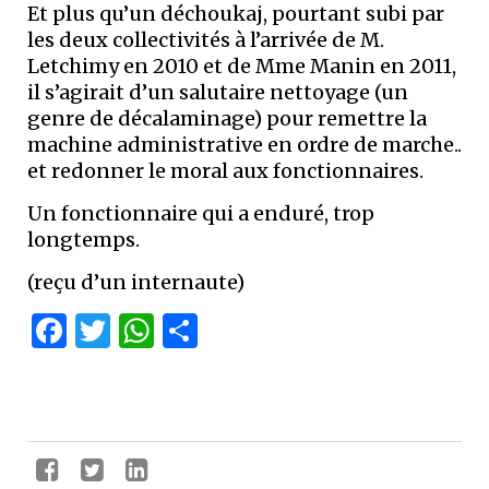
Et plus qu’un déchoukaj, pourtant subi par
les deux collectivités à l’arrivée de M.
Letchimy en 2010 et de Mme Manin en 2011,
il s’agirait d’un salutaire nettoyage (un
genre de décalaminage) pour remettre la
machine administrative en ordre de marche..
et redonner le moral aux fonctionnaires.
Un fonctionnaire qui a enduré, trop
longtemps.
(reçu d’un internaute)
Facebook
Twitter
WhatsApp
Partager