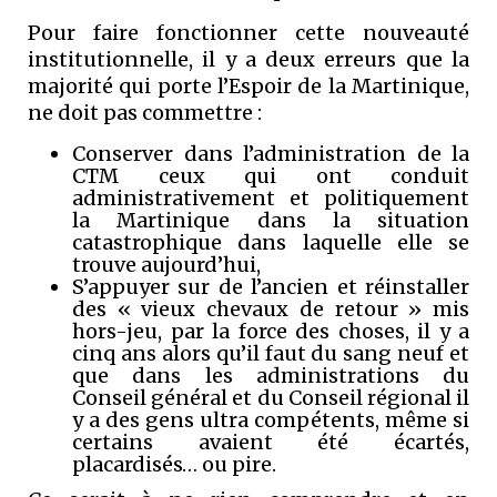
Pour faire fonctionner cette nouveauté
institutionnelle, il y a deux erreurs que la
majorité qui porte l’Espoir de la Martinique,
ne doit pas commettre :
Conserver dans l’administration de la
CTM ceux qui ont conduit
administrativement et politiquement
la Martinique dans la situation
catastrophique dans laquelle elle se
trouve aujourd’hui,
S’appuyer sur de l’ancien et réinstaller
des « vieux chevaux de retour » mis
hors-jeu, par la force des choses, il y a
cinq ans alors qu’il faut du sang neuf et
que dans les administrations du
Conseil général et du Conseil régional il
y a des gens ultra compétents, même si
certains avaient été écartés,
placardisés… ou pire.