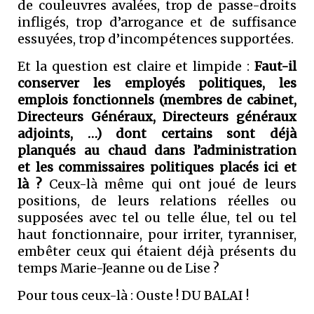
de couleuvres avalées, trop de passe-droits
infligés, trop d’arrogance et de suffisance
essuyées, trop d’incompétences supportées.
Et la question est claire et limpide :
Faut-il
conserver les employés politiques, les
emplois fonctionnels (membres de cabinet,
Directeurs Généraux, Directeurs généraux
adjoints, …) dont certains sont déjà
planqués au chaud dans l’administration
et les commissaires politiques placés ici et
là ?
Ceux-là même qui ont joué de leurs
positions, de leurs relations réelles ou
supposées avec tel ou telle élue, tel ou tel
haut fonctionnaire, pour irriter, tyranniser,
embêter ceux qui étaient déjà présents du
temps Marie-Jeanne ou de Lise ?
Pour tous ceux-là : Ouste ! DU BALAI !