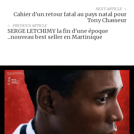
NEXT ARTICLE
Cahier d'un retour fatal au pays natal pour
Tony Chasseur
PREVIOUS ARTICLE
SERGE LETCHIMY la fin d'une époque
...nouveau best seller en Martinique