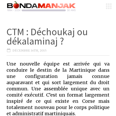
CTM : Déchoukaj ou
dékalaminaj ?
DÉCEMBRE 16TH, 2015
Une nouvelle équipe est arrivée qui va
conduire le destin de la Martinique dans
une configuration jamais connue
auparavant et qui sort largement du droit
commun. Une assemblée unique avec un
comité exécutif. C’est un format largement
inspiré de ce qui existe en Corse mais
totalement nouveau pour le corps politique
et administratif martiniquais.