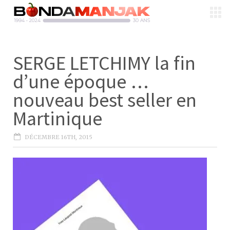
SERGE LETCHIMY la fin
d’une époque …
nouveau best seller en
Martinique
DÉCEMBRE 16TH, 2015