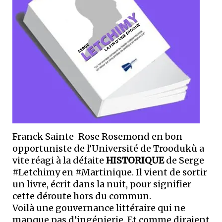
Franck Sainte-Rose Rosemond en bon
opportuniste de l’Université de Troodukù a
vite réagi à la défaite
HISTORIQUE
de Serge
#Letchimy en #Martinique. Il vient de sortir
un livre, écrit dans la nuit, pour signifier
cette déroute hors du commun.
Voilà une gouvernance littéraire qui ne
manque pas d’ingénierie. Et comme diraient