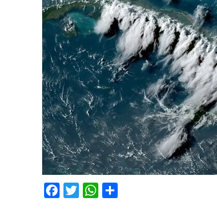
Facebook
Twitter
WhatsApp
Partager