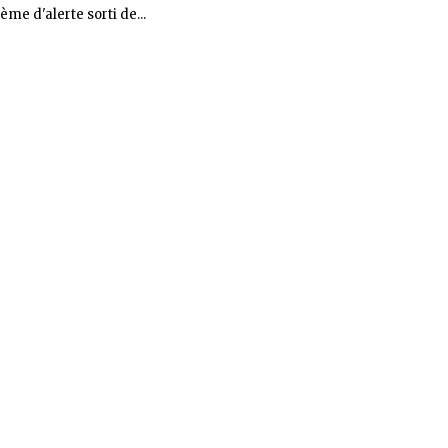
me d'alerte sorti de...