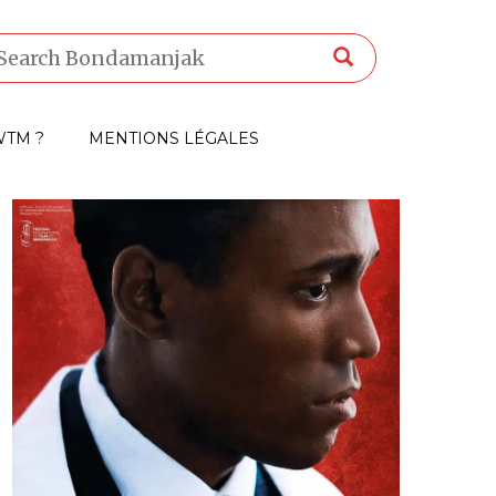
TM ?
MENTIONS LÉGALES