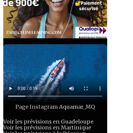
Page Instagram
Aquamar_MQ
Voir les prévisions en Guadeloupe
Voir les prévisions en Martinique