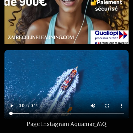
Page Instagram
Aquamar_MQ