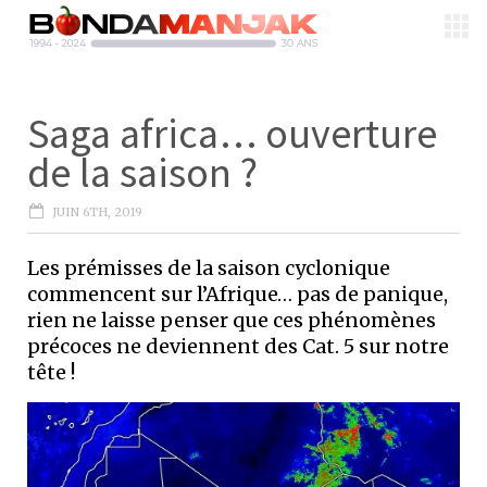
Saga africa… ouverture
de la saison ?
JUIN 6TH, 2019
Les prémisses de la saison cyclonique
commencent sur l’Afrique… pas de panique,
rien ne laisse penser que ces phénomènes
précoces ne deviennent des Cat. 5 sur notre
tête !