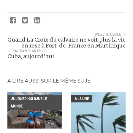
NEXT ARTICLE
Quand La Croix du calvaire ne voit plus la vie
en rose à Fort-de-France en Martinique
PREVIOUS ARTICLE
Cuba, aujourd'hui
A LIRE AUSSI SUR LE MÊME SUJET
AUJOURD'HUI DANS LE
A LA UNE
MONDE