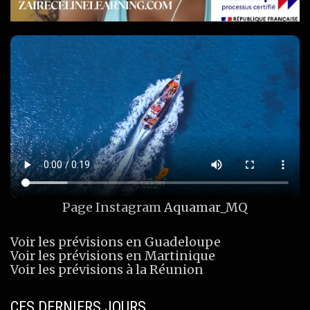
Page Instagram
Aquamar_MQ
Voir les prévisions en Guadeloupe
Voir les prévisions en Martinique
Voir les prévisions à la Réunion
CES DERNIERS JOURS…