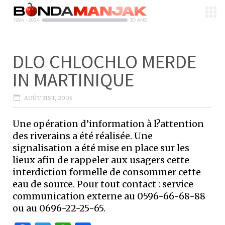
DLO CHLOCHLO MERDE
IN MARTINIQUE
AOÛT 31ST, 2006
Une opération d’information à l?attention
des riverains a été réalisée. Une
signalisation a été mise en place sur les
lieux afin de rappeler aux usagers cette
interdiction formelle de consommer cette
eau de source. Pour tout contact : service
communication externe au 0596-66-68-88
ou au 0696-22-25-65.