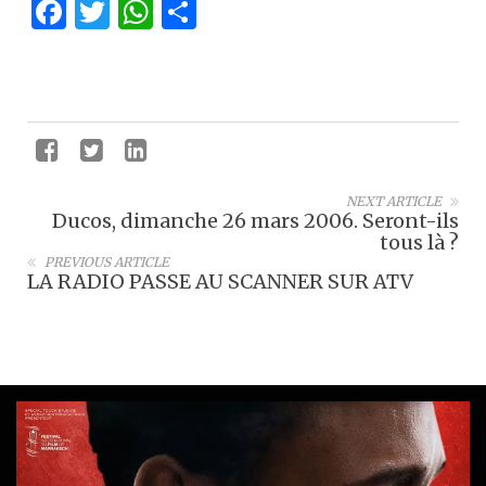
Facebook
Twitter
WhatsApp
Partager
NEXT ARTICLE
Ducos, dimanche 26 mars 2006. Seront-ils
tous là ?
PREVIOUS ARTICLE
LA RADIO PASSE AU SCANNER SUR ATV