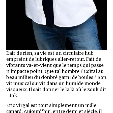
L’air de rien, sa vie est un circulaire hub
empreint de lubriques aller-retour. Fait de
vibrants va-et-vient que le temps qui passe
n’impacte point. Que tal hombre ? Coïtal au
beau milieu du donbré garni de boules ? Son
vit musical survit dans un humide monde
visqueux. Il sait donner le la là où le zouk dit
…fok.
Eric Virgal est tout simplement un mâle
canard. Aujourd’hui, entre demi et siècle, il