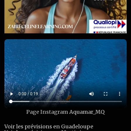
Page Instagram
Aquamar_MQ
Voir les prévisions en Guadeloupe