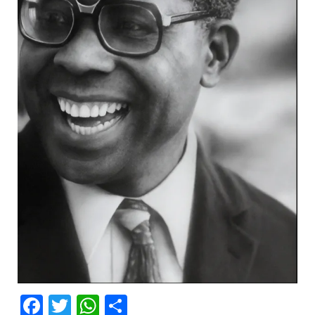
Facebook
Twitter
WhatsApp
Partager