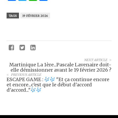
TAGS
19 FÉVRIER 2026
NEXT ARTICLE
Martinique La 1ère...Pascale Lavenaire doit-
elle démissionner avant le 19 février 2026 ?
PREVIOUS ARTICLE
ESCAPE GAME :
"Et ça continue encore
et encore...c'est que le début d'accord
d'accord..."