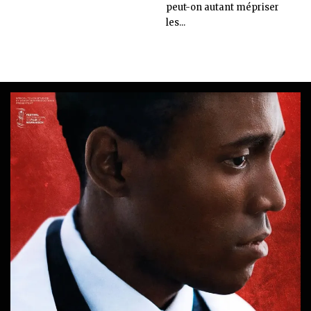
peut-on autant mépriser
les...