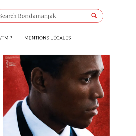
TM ?
MENTIONS LÉGALES