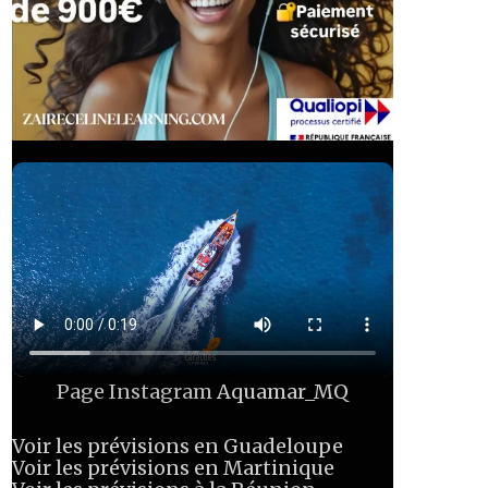
Page Instagram
Aquamar_MQ
Voir les prévisions en Guadeloupe
Voir les prévisions en Martinique