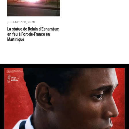
JUILLET 17TH, 2020
La statue de Belain d'Esnambuc
en feu à Fort-de-France en
Martinique