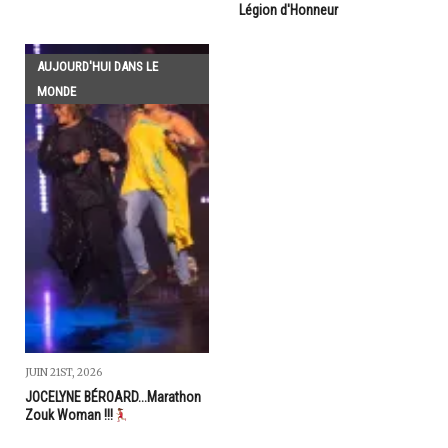
Légion d'Honneur
AUJOURD'HUI DANS LE
MONDE
JUIN 21ST, 2026
JOCELYNE BÉROARD...Marathon
Zouk Woman !!!