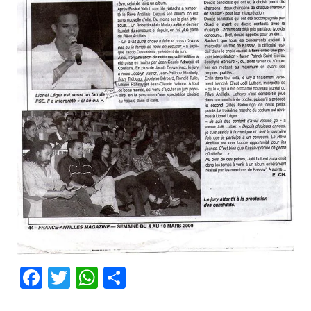
Facebook
Twitter
WhatsApp
Partager