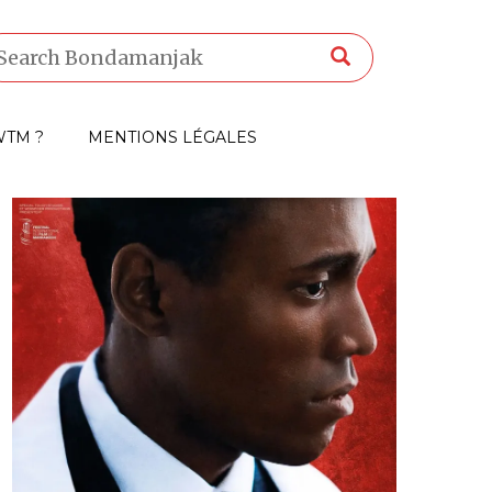
TM ?
MENTIONS LÉGALES