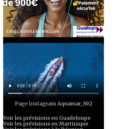
Page Instagram
Aquamar_MQ
Voir les prévisions en Guadeloupe
Voir les prévisions en Martinique