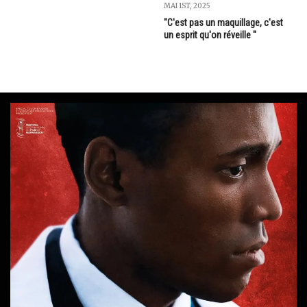
MAI 1ST, 2025
"C'est pas un maquillage, c'est
un esprit qu'on réveille "