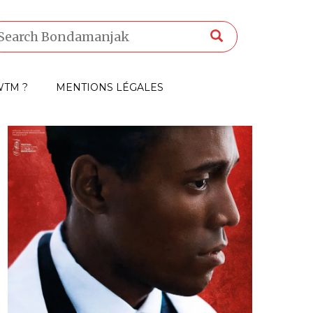
TM ?
MENTIONS LÉGALES