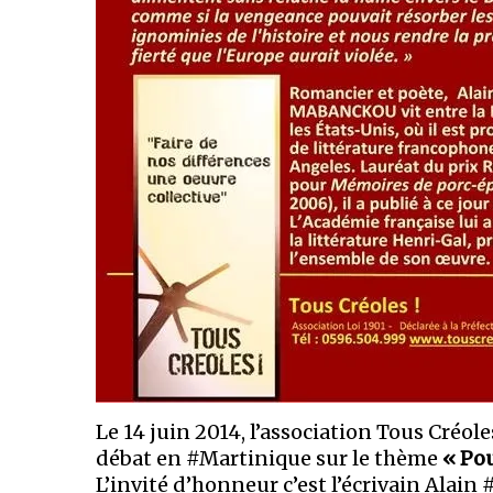
Le 14 juin 2014, l’association Tous Créo
débat en #Martinique sur le thème
« Pou
L’invité d’honneur c’est l’écrivain Alai