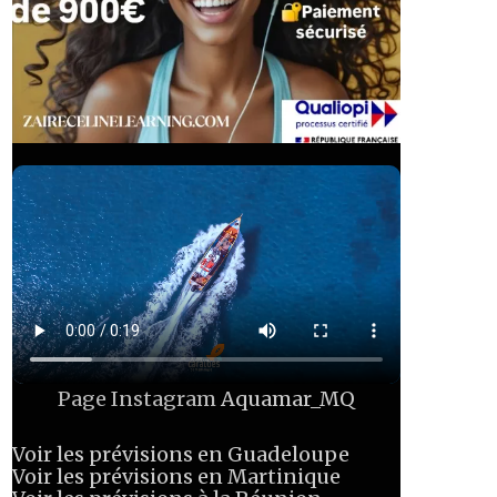
Page Instagram
Aquamar_MQ
Voir les prévisions en Guadeloupe
Voir les prévisions en Martinique