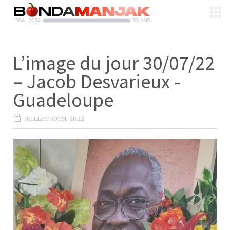
L’image du jour 30/07/22
– Jacob Desvarieux -
Guadeloupe
JUILLET 30TH, 2022